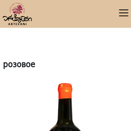
розовое